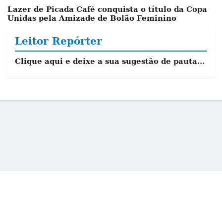
Lazer de Picada Café conquista o título da Copa
Unidas pela Amizade de Bolão Feminino
Leitor Repórter
Clique aqui e deixe a sua sugestão de pauta...