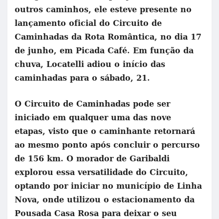
outros caminhos, ele esteve presente no
lançamento oficial do Circuito de
Caminhadas da Rota Romântica, no dia 17
de junho, em Picada Café. Em função da
chuva, Locatelli adiou o início das
caminhadas para o sábado, 21.
O Circuito de Caminhadas pode ser
iniciado em qualquer uma das nove
etapas, visto que o caminhante retornará
ao mesmo ponto após concluir o percurso
de 156 km. O morador de Garibaldi
explorou essa versatilidade do Circuito,
optando por iniciar no município de Linha
Nova, onde utilizou o estacionamento da
Pousada Casa Rosa para deixar o seu