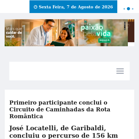
Sexta Feira, 7 de Agosto de 2026
Primeiro participante conclui o
Circuito de Caminhadas da Rota
Romântica
José Locatelli, de Garibaldi,
concluiu o percurso de 156 km