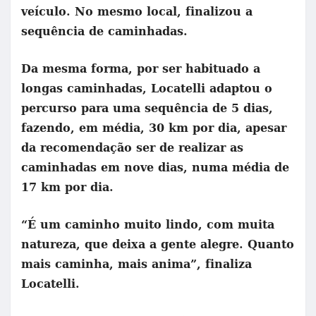
veículo. No mesmo local, finalizou a
sequência de caminhadas.
Da mesma forma, por ser habituado a
longas caminhadas, Locatelli adaptou o
percurso para uma sequência de 5 dias,
fazendo, em média, 30 km por dia, apesar
da recomendação ser de realizar as
caminhadas em nove dias, numa média de
17 km por dia.
“É um caminho muito lindo, com muita
natureza, que deixa a gente alegre. Quanto
mais caminha, mais anima”, finaliza
Locatelli.