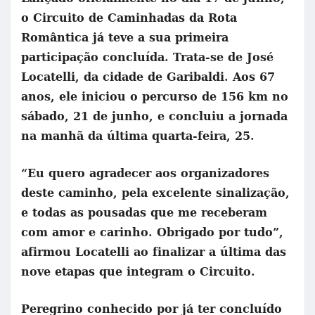
o Circuito de Caminhadas da Rota
Romântica já teve a sua primeira
participação concluída. Trata-se de José
Locatelli, da cidade de Garibaldi. Aos 67
anos, ele iniciou o percurso de 156 km no
sábado, 21 de junho, e concluiu a jornada
na manhã da última quarta-feira, 25.
“Eu quero agradecer aos organizadores
deste caminho, pela excelente sinalização,
e todas as pousadas que me receberam
com amor e carinho. Obrigado por tudo”,
afirmou Locatelli ao finalizar a última das
nove etapas que integram o Circuito.
Peregrino conhecido por já ter concluído