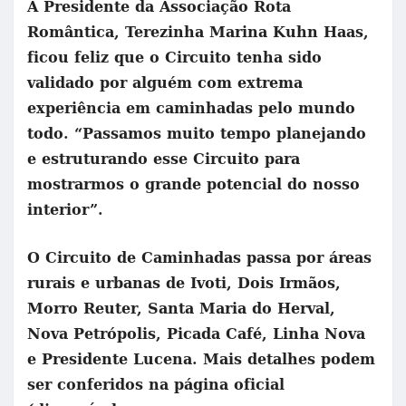
A Presidente da Associação Rota
Romântica, Terezinha Marina Kuhn Haas,
ficou feliz que o Circuito tenha sido
validado por alguém com extrema
experiência em caminhadas pelo mundo
todo. “Passamos muito tempo planejando
e estruturando esse Circuito para
mostrarmos o grande potencial do nosso
interior”.
O Circuito de Caminhadas passa por áreas
rurais e urbanas de Ivoti, Dois Irmãos,
Morro Reuter, Santa Maria do Herval,
Nova Petrópolis, Picada Café, Linha Nova
e Presidente Lucena. Mais detalhes podem
ser conferidos na página oficial