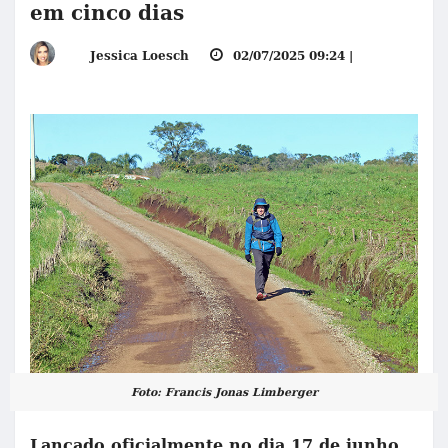
em cinco dias
Jessica Loesch
02/07/2025 09:24 |
Foto: Francis Jonas Limberger
Lançado oficialmente no dia 17 de junho,