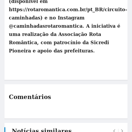
(disponível em
https://rotaromantica.com.br/pt_BR/circuito-
caminhadas) e no Instagram
@caminhadasrotaromantica. A iniciativa é
uma realização da Associação Rota
Romântica, com patrocínio da Sicredi
Pioneira e apoio das prefeituras.
Comentários
Notícias similares