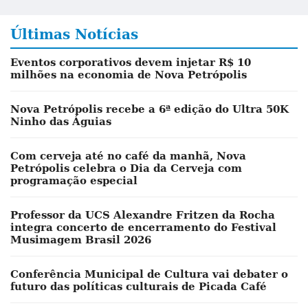
Últimas Notícias
Eventos corporativos devem injetar R$ 10
milhões na economia de Nova Petrópolis
Nova Petrópolis recebe a 6ª edição do Ultra 50K
Ninho das Águias
Com cerveja até no café da manhã, Nova
Petrópolis celebra o Dia da Cerveja com
programação especial
Professor da UCS Alexandre Fritzen da Rocha
integra concerto de encerramento do Festival
Musimagem Brasil 2026
Conferência Municipal de Cultura vai debater o
futuro das políticas culturais de Picada Café