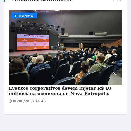
TURISMO
Eventos corporativos devem injetar R$ 10
milhões na economia de Nova Petrópolis
06/08/2026 14:43