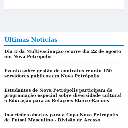
Últimas Notícias
Dia D da Multivacinação ocorre dia 22 de agosto
em Nova Petrópolis
Evento sobre gestão de contratos reuniu 150
servidores públicos em Nova Petrópolis
Estudantes de Nova Petrópolis participam de
programação especial sobre diversidade cultural
e Educação para as Relações Étnico-Raciais
Inscrições abertas para a Copa Nova Petrópolis
de Futsal Masculino - Divisão de Acesso