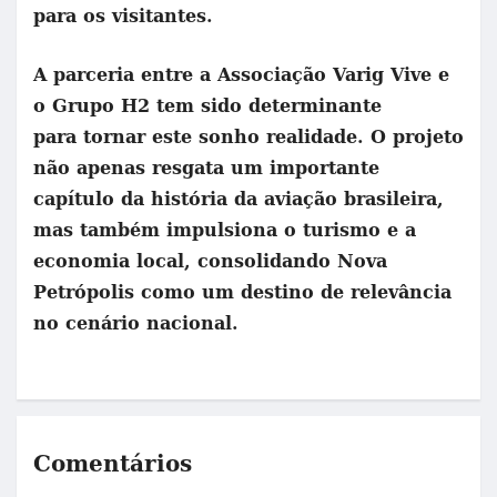
para os visitantes.
A parceria entre a Associação Varig Vive e
o Grupo H2 tem sido determinante
para tornar este sonho realidade. O projeto
não apenas resgata um importante
capítulo da história da aviação brasileira,
mas também impulsiona o turismo e a
economia local, consolidando Nova
Petrópolis como um destino de relevância
no cenário nacional.
Comentários