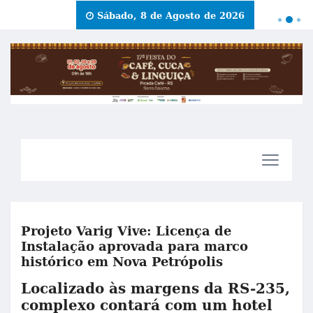
Sábado, 8 de Agosto de 2026
Projeto Varig Vive: Licença de
Instalação aprovada para marco
histórico em Nova Petrópolis
Localizado às margens da RS-235,
complexo contará com um hotel