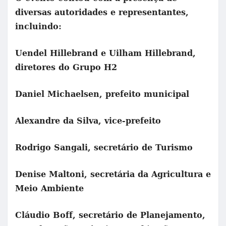
diversas autoridades e representantes,
incluindo:
Uendel Hillebrand e Uilham Hillebrand,
diretores do Grupo H2
Daniel Michaelsen, prefeito municipal
Alexandre da Silva, vice-prefeito
Rodrigo Sangali, secretário de Turismo
Denise Maltoni, secretária da Agricultura e
Meio Ambiente
Cláudio Boff, secretário de Planejamento,