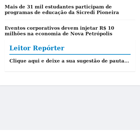
Mais de 31 mil estudantes participam de
programas de educação da Sicredi Pioneira
Eventos corporativos devem injetar R$ 10
milhões na economia de Nova Petrópolis
Leitor Repórter
Clique aqui e deixe a sua sugestão de pauta...