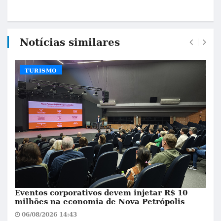
Notícias similares
TURISMO
Eventos corporativos devem injetar R$ 10
milhões na economia de Nova Petrópolis
06/08/2026 14:43