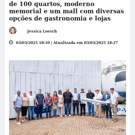
de 100 quartos, moderno
memorial e um mall com diversas
opções de gastronomia e lojas
Jessica Loesch
03/03/2025 18:10 | Atualizada em 03/03/2025 18:27