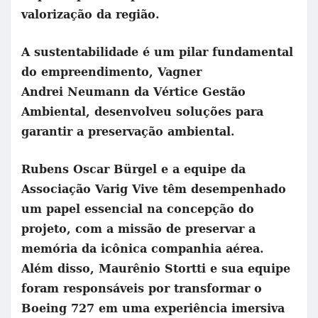
valorização da região.
A sustentabilidade é um pilar fundamental
do empreendimento, Vagner
Andrei Neumann da Vértice Gestão
Ambiental, desenvolveu soluções para
garantir a preservação ambiental.
Rubens Oscar Bürgel e a equipe da
Associação Varig Vive têm desempenhado
um papel essencial na concepção do
projeto, com a missão de preservar a
memória da icônica companhia aérea.
Além disso, Maurênio Stortti e sua equipe
foram responsáveis por transformar o
Boeing 727 em uma experiência imersiva