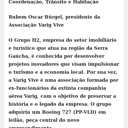
Coordenação, Trânsito e Habitação
Rubem Oscar Bürgel, presidente da
Associação Varig Vive
O Grupo H2, empresa do setor imobiliário
e turístico que atua na região da Serra
Gaúcha, é conhecida por desenvolver
projetos inovadores que visam impulsionar
o turismo e a economia local. Por sua vez,
a Varig Vive é uma associação formada por
ex-funcionários da extinta companhia
aérea Varig, com o objetivo de preservar a
história e o legado da empresa. O grupo
adquiriu um Boeing 727 (PP-VLD) em
leilão, peça central do novo
empreendimento.