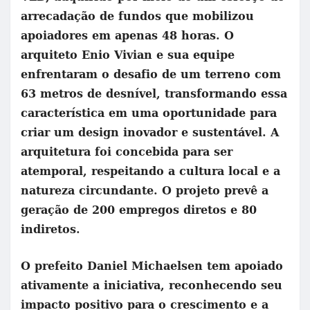
arrecadação de fundos que mobilizou
apoiadores em apenas 48 horas. O
arquiteto Enio Vivian e sua equipe
enfrentaram o desafio de um terreno com
63 metros de desnível, transformando essa
característica em uma oportunidade para
criar um design inovador e sustentável. A
arquitetura foi concebida para ser
atemporal, respeitando a cultura local e a
natureza circundante. O projeto prevê a
geração de 200 empregos diretos e 80
indiretos.
O prefeito Daniel Michaelsen tem apoiado
ativamente a iniciativa, reconhecendo seu
impacto positivo para o crescimento e a