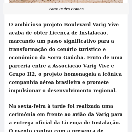
Foto: Pedro Franco
O ambicioso projeto Boulevard Varig Vive
acaba de obter Licença de Instalação,
marcando um passo significativo para a
transformação do cenário turístico e
econômico da Serra Gaúcha. Fruto de uma
parceria entre a Associação Varig Vive e
Grupo H2, o projeto homenageia a icônica
companhia aérea brasileira e promete
impulsionar o desenvolvimento regional.
Na sexta-feira à tarde foi realizada uma
cerimônia em frente ao avião da Varig para
a entrega oficial da Licença de Instalação.
O evento contou com a presença de