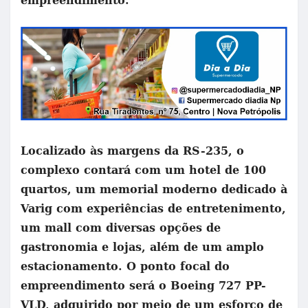
Localizado às margens da RS-235, o
complexo contará com um hotel de 100
quartos, um memorial moderno dedicado à
Varig com experiências de entretenimento,
um mall com diversas opções de
gastronomia e lojas, além de um amplo
estacionamento. O ponto focal do
empreendimento será o Boeing 727 PP-
VLD, adquirido por meio de um esforço de